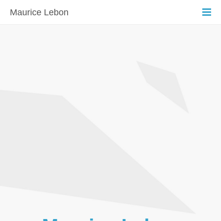
Maurice Lebon